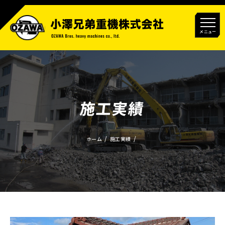
メニュー
施工実績
ホーム
施工実績