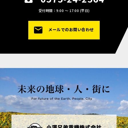
受付時間：9:00 〜 17:00 (平日)
メールでのお問い合わせ