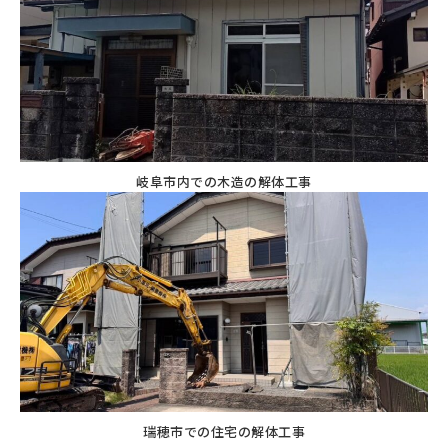
岐阜市内での木造の解体工事
瑞穂市での住宅の解体工事