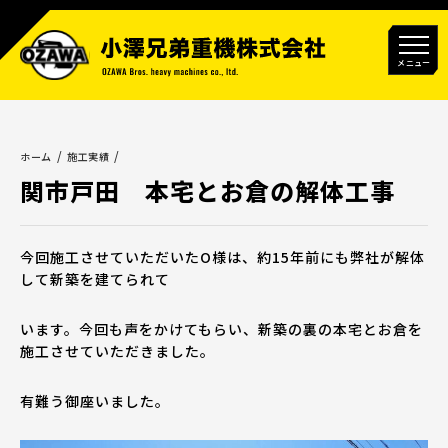
メニュー
ホーム
施工実績
関市戸田 本宅とお倉の解体工事
今回施工させていただいたO様は、約15年前にも弊社が解体
して新築を建てられて
います。今回も声をかけてもらい、新築の裏の本宅とお倉を
施工させていただきました。
有難う御座いました。