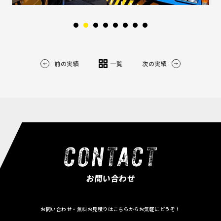
前の実績
一覧
次の実績
お問い合わせ
お問い合わせ・無料お見積りはこちらからお気軽にどうぞ！