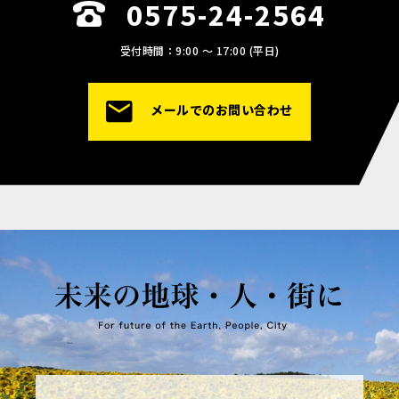
0575-24-2564
受付時間：9:00 〜 17:00 (平日)
メールでのお問い合わせ