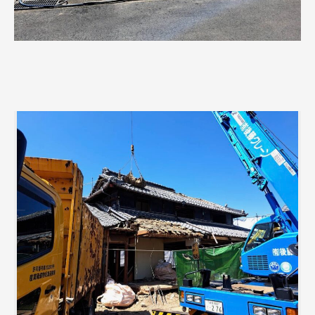
安全帯をしています