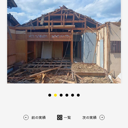
前の実績
一覧
次の実績