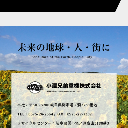
本社：〒501-3206 岐阜県関市塔ノ洞3238番地
TEL：0575-24-2564 / FAX：0575-22-7302
リサイクルセンター：岐阜県関市塔ノ洞高山3188番3