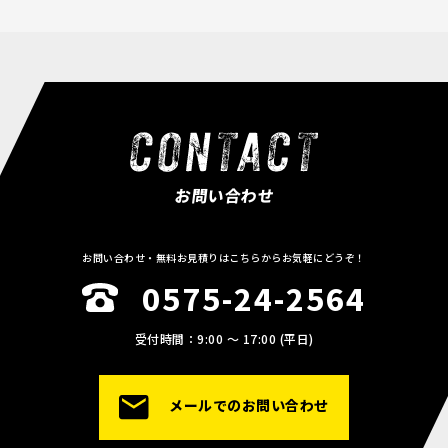
お問い合わせ
お問い合わせ・無料お見積りはこちらからお気軽にどうぞ！
0575-24-2564
受付時間：9:00 〜 17:00 (平日)
メールでのお問い合わせ