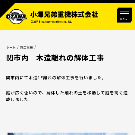
メニュー
ホーム
施工実績
関市内 木造離れの解体工事
関市内にて木造1F離れの解体工事を行いました。
庭が広く低いので、解体した離れの土を移動して庭を高く造
成しました。