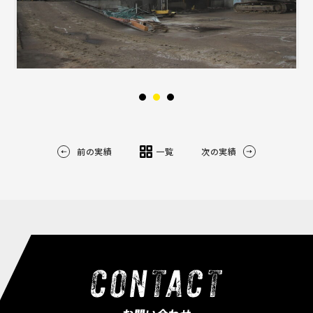
前の実績
一覧
次の実績