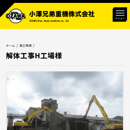
メニュー
ホーム
施工実績
解体工事H工場様