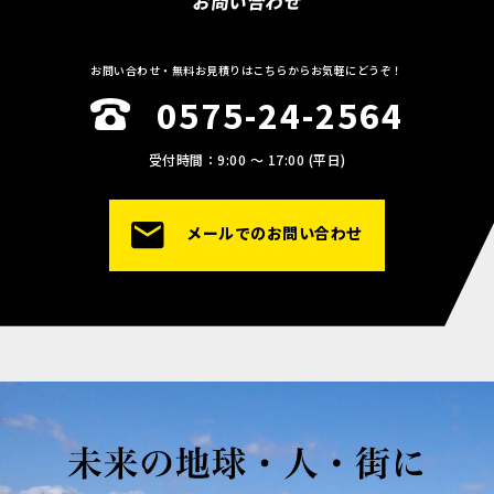
お問い合わせ
お問い合わせ・無料お見積りはこちらからお気軽にどうぞ！
0575-24-2564
受付時間：9:00 〜 17:00 (平日)
メールでのお問い合わせ