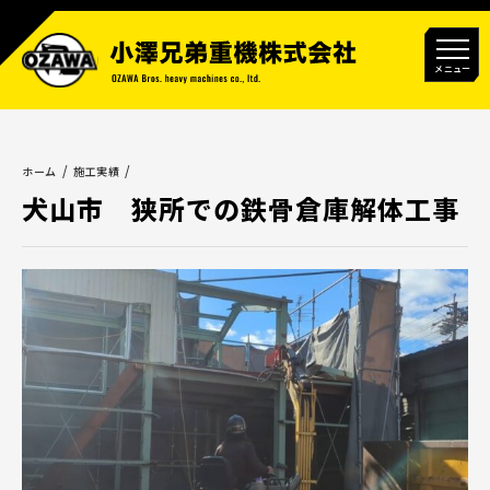
メニュー
ホーム
施工実績
犬山市 狭所での鉄骨倉庫解体工事