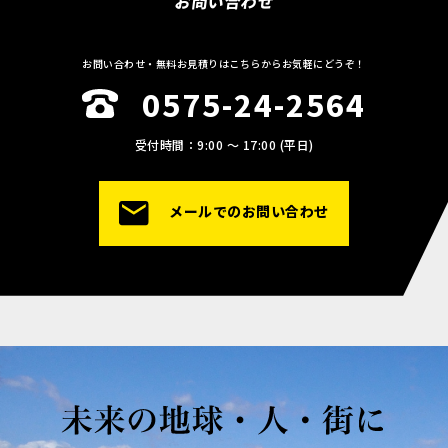
お問い合わせ
お問い合わせ・無料お見積りはこちらからお気軽にどうぞ！
0575-24-2564
受付時間：9:00 〜 17:00 (平日)
メールでのお問い合わせ