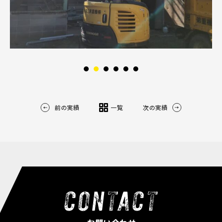
前の実績
一覧
次の実績