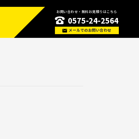
お問い合わせ・無料お見積りはこちら
0575-24-2564
メールでのお問い合わせ