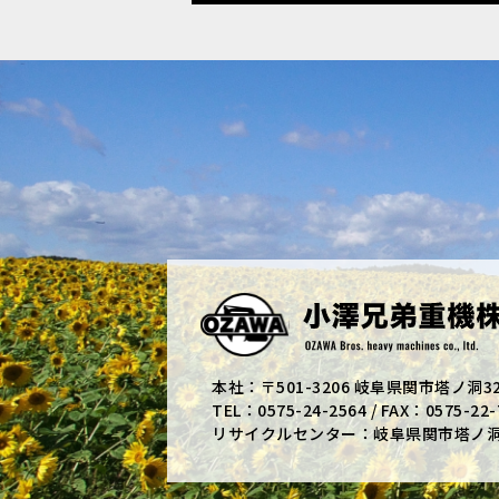
本社：〒501-3206 岐阜県関市塔ノ洞3
TEL：0575-24-2564 / FAX：0575-22-
リサイクルセンター：岐阜県関市塔ノ洞高