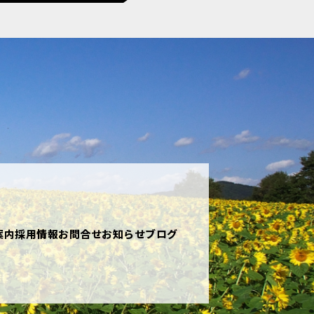
案内
採用情報
お問合せ
お知らせ
ブログ