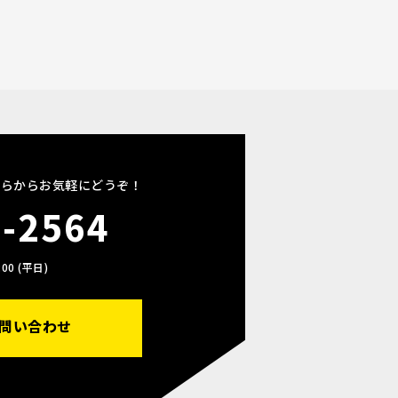
ちらからお気軽にどうぞ！
4-2564
00 (平日)
問い合わせ