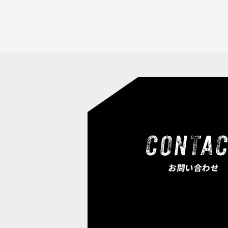
お問い合わせ