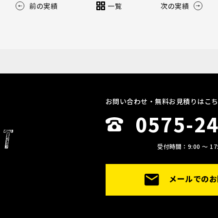
前の実績
一覧
次の実績
お問い合わせ・無料お見積りはこ
0575-2
受付時間：9:00 〜 17:
メールでのお