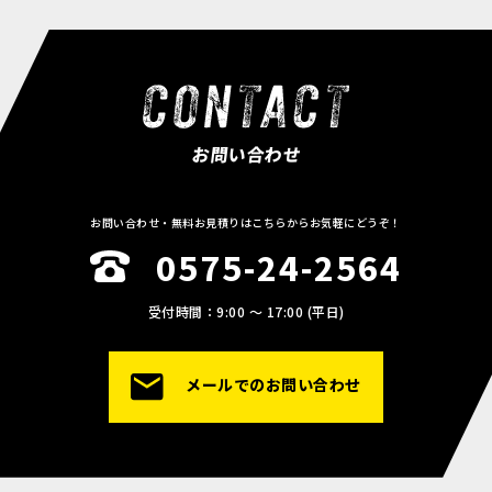
お問い合わせ
お問い合わせ・無料お見積りはこちらからお気軽にどうぞ！
0575-24-2564
受付時間：9:00 〜 17:00 (平日)
メールでのお問い合わせ