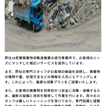
弊社は産業廃棄物収集運搬業の認可事業所で、お客様のニー
ズにマッチした幅広いサービスを提供しています。
まず、弊社の専門スタッフがお客様の施設を訪問し、廃棄物
の種類や量、処理方法などの情報を入念にヒアリングしま
す。これによって、最適な収集プランをご提案いたします。
また、お客様の廃棄物を効率的かつ安全に収集・運搬するた
め、最新の設備と技術を駆使して作業を行います。我々のス
タッフは厳しいトレーニングを受けており、専門知識と経験
を持っていますので、迅速かつ確実な収集・運搬サービスを