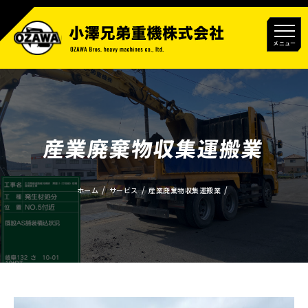
メニュー
産業廃棄物収集運搬業
ホーム
サービス
産業廃棄物収集運搬業