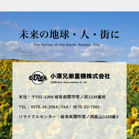
本社：〒501-3206 岐阜県関市塔ノ洞3238番地
TEL：0575-24-2564 / FAX：0575-22-7302
リサイクルセンター：岐阜県関市塔ノ洞高山3188番3