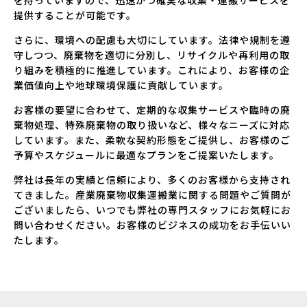
提供することが可能です。
さらに、環境への配慮も大切にしています。法律や規制を遵
守しつつ、廃棄物を適切に分別し、リサイクルや再利用の取
り組みを積極的に推進しています。これにより、お客様の企
業価値向上や地球環境保護に貢献しています。
お客様の要望に合わせて、定期的な収集サービスや臨時の廃
棄物処理、特殊廃棄物の取り扱いなど、様々なニーズに対応
しています。また、柔軟な契約形態をご提供し、お客様のご
予算やスケジュールに最適なプランをご提案いたします。
弊社は長年の実績と信頼により、多くのお客様から支持され
てきました。産業廃棄物収集運搬業に関する問題やご質問が
ございましたら、いつでも弊社の専門スタッフにお気軽にお
問い合わせください。お客様のビジネスの成功をお手伝いい
たします。