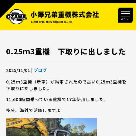
メニュー
0.25ｍ3重機 下取りに出しました
2025/11/01
|
ブログ
0.25ｍ3重機（新車）が納車されたので古い0.25ｍ3重機を
下取りにだしました。
11,600時間乗っている重機で17年使用しました。
多分、海外で活躍しますよ。