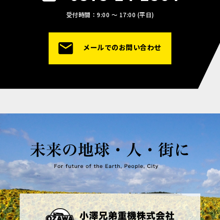
受付時間：9:00 〜 17:00 (平日)
メールでのお問い合わせ