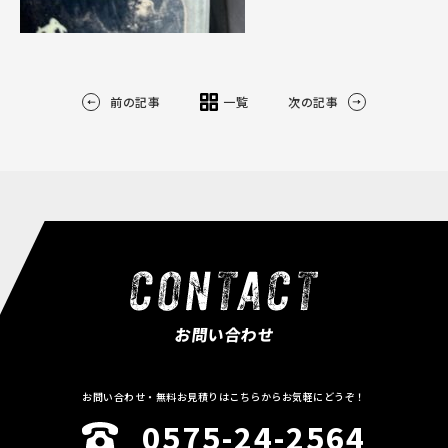
前の記事
一覧
次の記事
お問い合わせ
お問い合わせ・無料お見積りはこちらからお気軽にどうぞ！
0575-24-2564