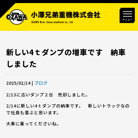
メニュー
新しい4ｔダンプの増車です 納車
しました
2025/02/14
|
ブログ
2/13に古いダンプ２台 売却しました。
2/14に新しい4ｔダンプの納車です。 新しいトラックなの
で社員も喜ぶと思います。
大事に乗ってくださいね。