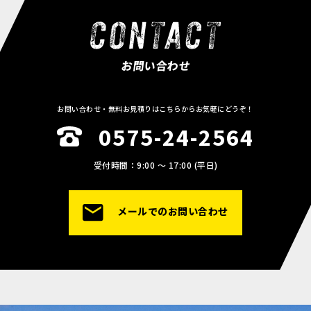
お問い合わせ
お問い合わせ・無料お見積りはこちらからお気軽にどうぞ！
0575-24-2564
受付時間：9:00 〜 17:00 (平日)
メールでのお問い合わせ