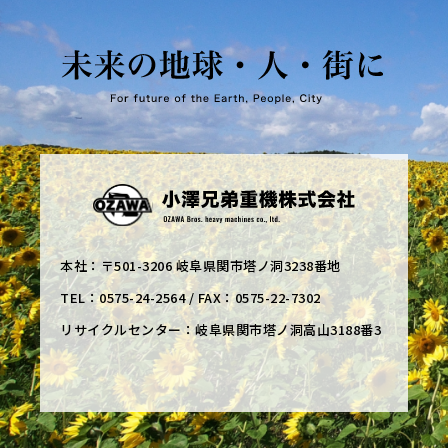
本社：〒501-3206 岐阜県関市塔ノ洞3238番地
TEL：0575-24-2564 / FAX：0575-22-7302
リサイクルセンター：岐阜県関市塔ノ洞高山3188番3