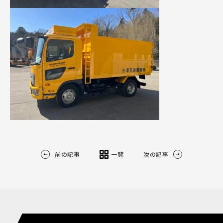
前の記事
一覧
次の記事