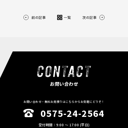
前の記事
一覧
次の記事
お問い合わせ
お問い合わせ・無料お見積りはこちらからお気軽にどうぞ！
0575-24-2564
受付時間：9:00 〜 17:00 (平日)