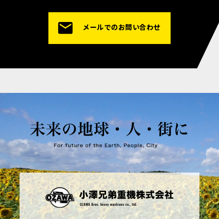
メールでのお問い合わせ