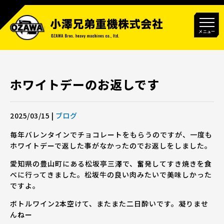
メニュー
ホワイトデーのお返しです
2025/03/15
|
ブログ
毎年バレンタインでチョコレートをもらうのですが、一度も
ホワイトデーで返した事がなかったのでお返しをしました。
愛知県の豊山町にある松坂亭三澤で、奮発してすき焼きを食
べに行ってきました。松坂牛の良い肉みたいで美味しかった
ですよ。
ボトルワイン2本空けて、またまた二日酔いです。凝りませ
んねー